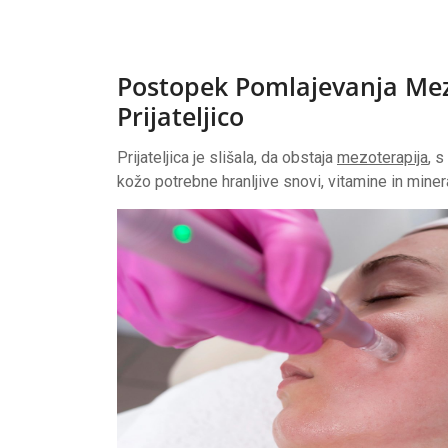
Postopek Pomlajevanja Me
Prijateljico
Prijateljica je slišala, da obstaja
mezoterapija
, 
kožo potrebne hranljive snovi, vitamine in miner