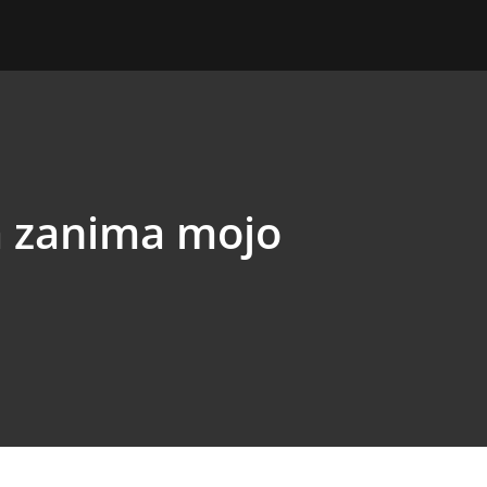
a zanima mojo