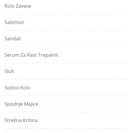
Rolo Zavese
Salomon
Sandali
Serum Za Rast Trepalnic
Sluh
Sobno Kolo
Spodnje Majice
Strešna Kritina