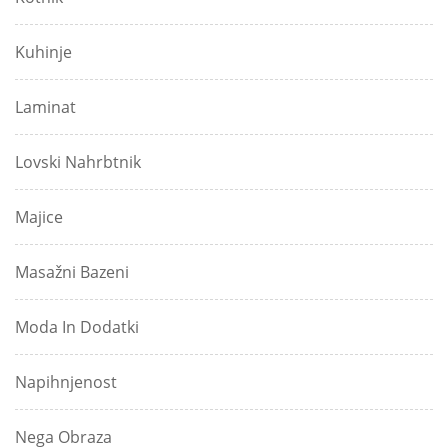
Kuhinje
Laminat
Lovski Nahrbtnik
Majice
Masažni Bazeni
Moda In Dodatki
Napihnjenost
Nega Obraza