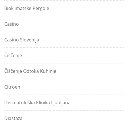
Bioklimatske Pergole
Casino
Casino Slovenija
Čiščenje
Čiščenje Odtoka Kuhinje
Citroen
Dermatološka Klinika Ljubljana
Diastaza