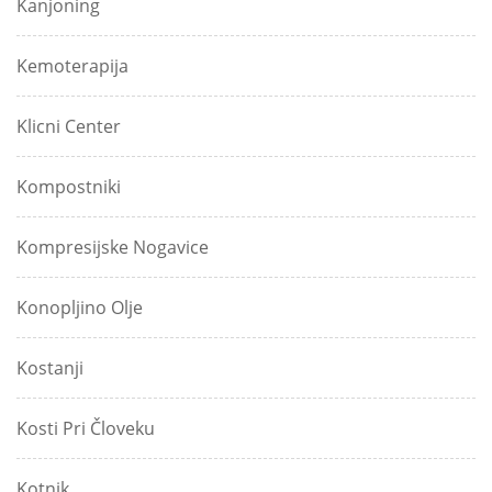
Kanjoning
Kemoterapija
Klicni Center
Kompostniki
Kompresijske Nogavice
Konopljino Olje
Kostanji
Kosti Pri Človeku
Kotnik