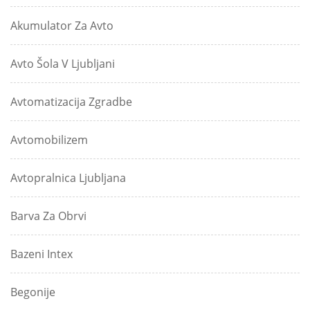
Akumulator Za Avto
Avto Šola V Ljubljani
Avtomatizacija Zgradbe
Avtomobilizem
Avtopralnica Ljubljana
Barva Za Obrvi
Bazeni Intex
Begonije