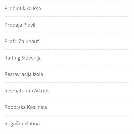
Probiotik Za Psa
Prodaja Plovil
Profili Za Knauf
Rafting Slovenija
Restavracija Izola
Revmatoidni Artritis
Robotska Kosilnica
Rogaška Slatina