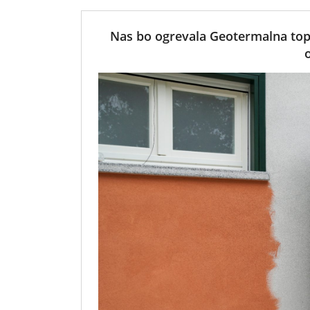
Nas bo ogrevala Geotermalna topl