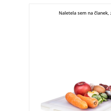
Naletela sem na članek, 