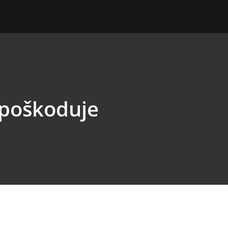
 poškoduje