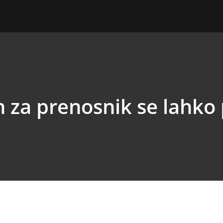
n za prenosnik se lahko