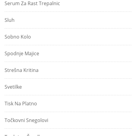
Serum Za Rast Trepalnic
Sluh
Sobno Kolo
Spodnje Majice
Strešna Kritina
Svetilke
Tisk Na Platno
Točkovni Snegolovi