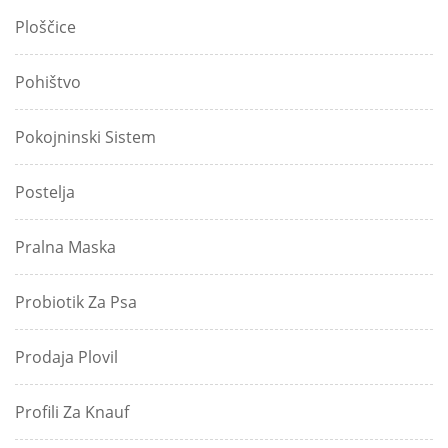
Ploščice
Pohištvo
Pokojninski Sistem
Postelja
Pralna Maska
Probiotik Za Psa
Prodaja Plovil
Profili Za Knauf