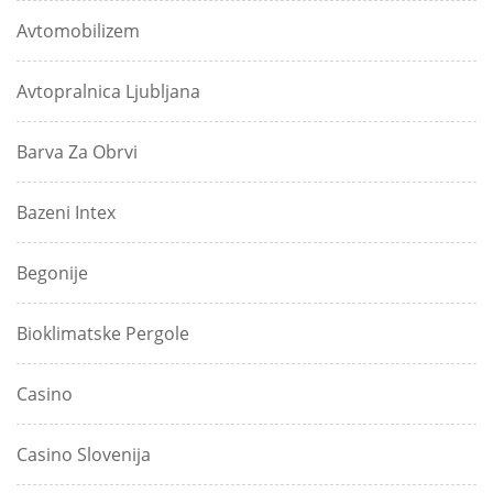
Avtomobilizem
Avtopralnica Ljubljana
Barva Za Obrvi
Bazeni Intex
Begonije
Bioklimatske Pergole
Casino
Casino Slovenija