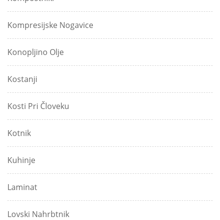
Kompresijske Nogavice
Konopljino Olje
Kostanji
Kosti Pri Človeku
Kotnik
Kuhinje
Laminat
Lovski Nahrbtnik