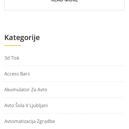
Kategorije
3d Tisk
Access Bars
Akumulator Za Avto
Avto Šola V Ljubljani
Avtomatizacija Zgradbe