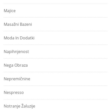
Majice
Masažni Bazeni
Moda In Dodatki
Napihnjenost
Nega Obraza
Nepremičnine
Nespresso
Notranje Žaluzije