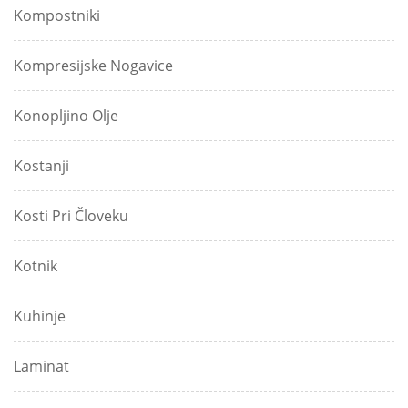
Kompostniki
Kompresijske Nogavice
Konopljino Olje
Kostanji
Kosti Pri Človeku
Kotnik
Kuhinje
Laminat