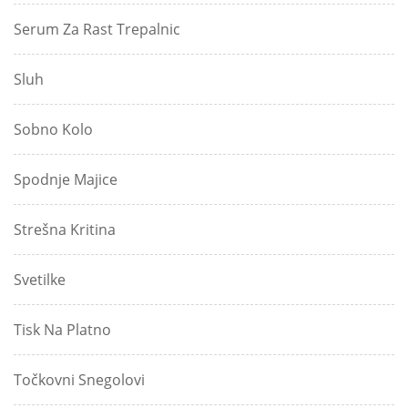
Serum Za Rast Trepalnic
Sluh
Sobno Kolo
Spodnje Majice
Strešna Kritina
Svetilke
Tisk Na Platno
Točkovni Snegolovi