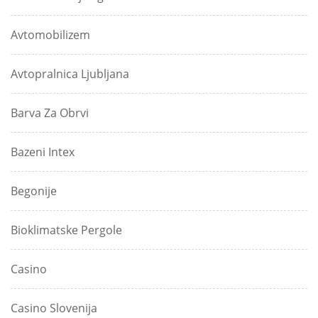
Avtomobilizem
Avtopralnica Ljubljana
Barva Za Obrvi
Bazeni Intex
Begonije
Bioklimatske Pergole
Casino
Casino Slovenija