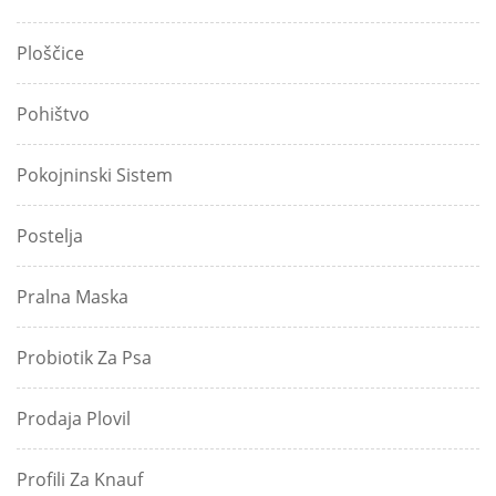
Ploščice
Pohištvo
Pokojninski Sistem
Postelja
Pralna Maska
Probiotik Za Psa
Prodaja Plovil
Profili Za Knauf