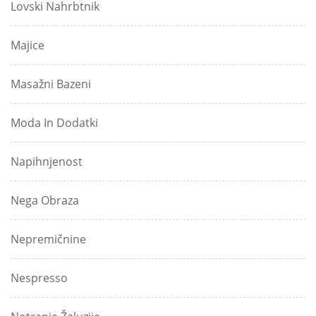
Lovski Nahrbtnik
Majice
Masažni Bazeni
Moda In Dodatki
Napihnjenost
Nega Obraza
Nepremičnine
Nespresso