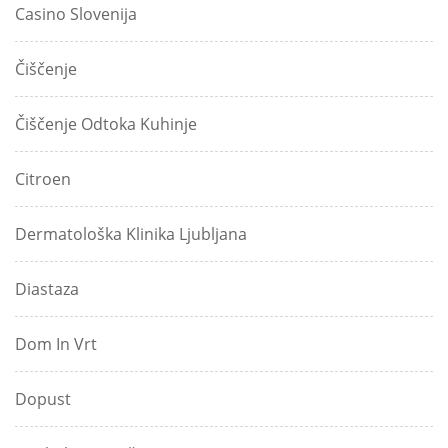
Casino Slovenija
Čiščenje
Čiščenje Odtoka Kuhinje
Citroen
Dermatološka Klinika Ljubljana
Diastaza
Dom In Vrt
Dopust