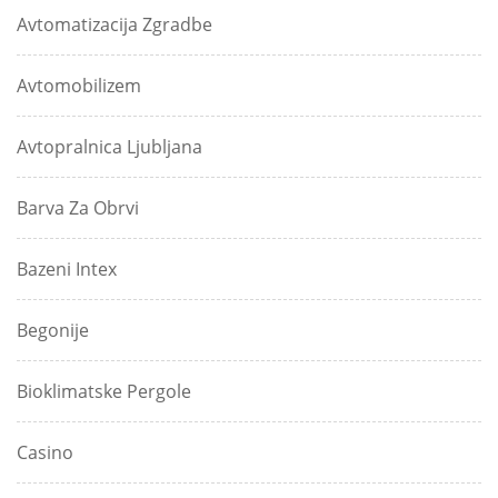
Avtomatizacija Zgradbe
Avtomobilizem
Avtopralnica Ljubljana
Barva Za Obrvi
Bazeni Intex
Begonije
Bioklimatske Pergole
Casino