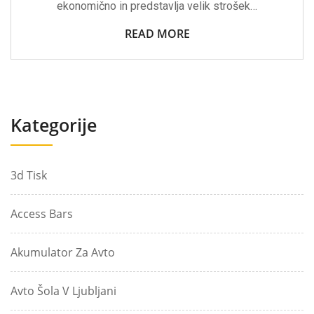
ekonomično in predstavlja velik strošek…
READ MORE
Kategorije
3d Tisk
Access Bars
Akumulator Za Avto
Avto Šola V Ljubljani