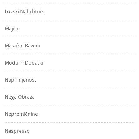
Lovski Nahrbtnik
Majice
Masažni Bazeni
Moda In Dodatki
Napihnjenost
Nega Obraza
Nepremičnine
Nespresso