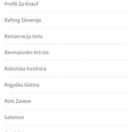
Profili Za Knauf
Rafting Slovenija
Restavracija Izola
Revmatoidni Artritis
Robotska Kosilnica
Rogaška Slatina
Rolo Zavese
Salomon