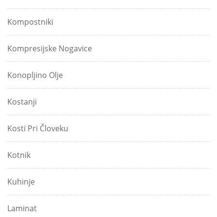
Kompostniki
Kompresijske Nogavice
Konopljino Olje
Kostanji
Kosti Pri Človeku
Kotnik
Kuhinje
Laminat