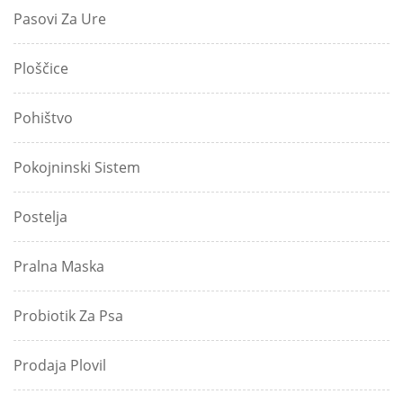
Pasovi Za Ure
Ploščice
Pohištvo
Pokojninski Sistem
Postelja
Pralna Maska
Probiotik Za Psa
Prodaja Plovil