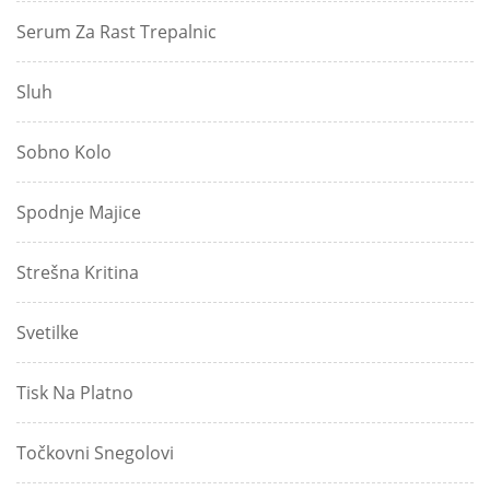
Serum Za Rast Trepalnic
Sluh
Sobno Kolo
Spodnje Majice
Strešna Kritina
Svetilke
Tisk Na Platno
Točkovni Snegolovi