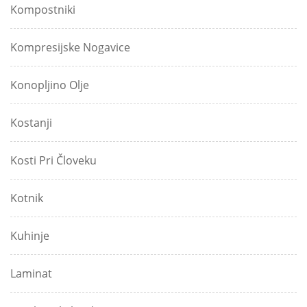
Kompostniki
Kompresijske Nogavice
Konopljino Olje
Kostanji
Kosti Pri Človeku
Kotnik
Kuhinje
Laminat