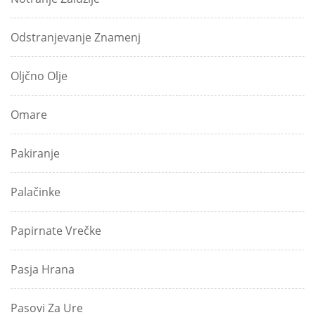
Odstranjevanje Znamenj
Oljčno Olje
Omare
Pakiranje
Palačinke
Papirnate Vrečke
Pasja Hrana
Pasovi Za Ure