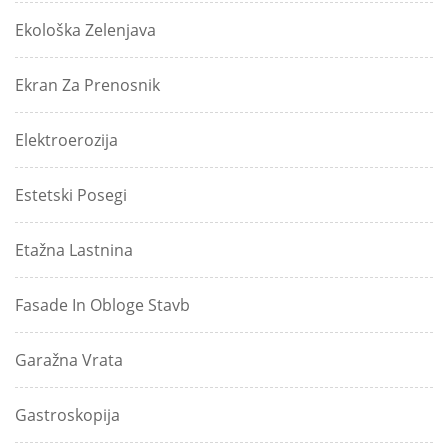
Ekološka Zelenjava
Ekran Za Prenosnik
Elektroerozija
Estetski Posegi
Etažna Lastnina
Fasade In Obloge Stavb
Garažna Vrata
Gastroskopija