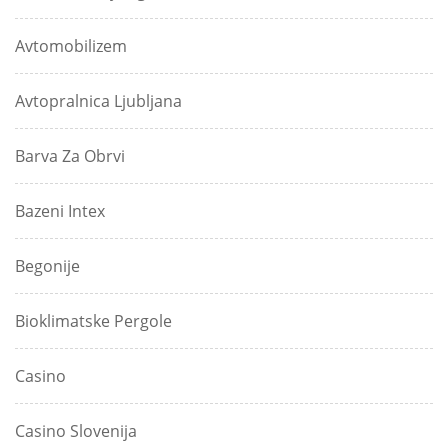
Avtomobilizem
Avtopralnica Ljubljana
Barva Za Obrvi
Bazeni Intex
Begonije
Bioklimatske Pergole
Casino
Casino Slovenija