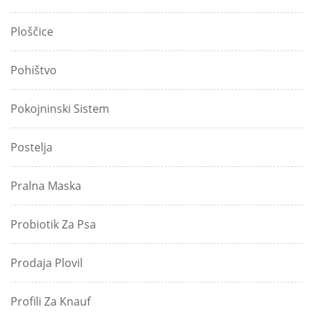
Ploščice
Pohištvo
Pokojninski Sistem
Postelja
Pralna Maska
Probiotik Za Psa
Prodaja Plovil
Profili Za Knauf