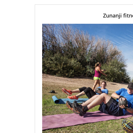
Zunanji fit