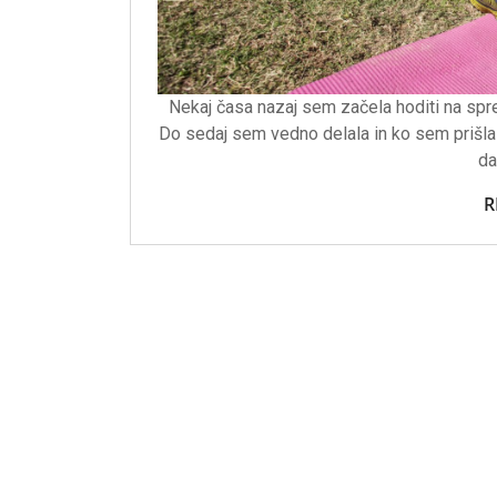
Nekaj časa nazaj sem začela hoditi na spre
Do sedaj sem vedno delala in ko sem prišla
da
R