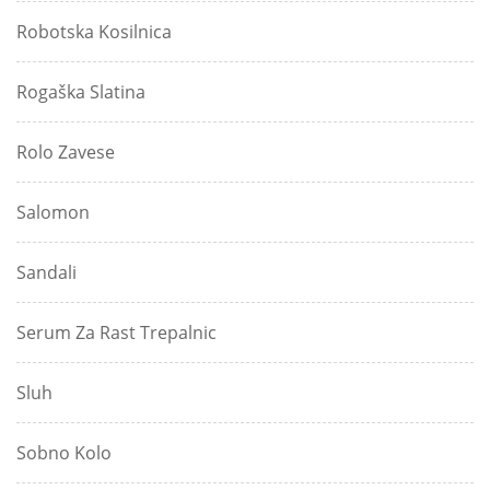
Robotska Kosilnica
Rogaška Slatina
Rolo Zavese
Salomon
Sandali
Serum Za Rast Trepalnic
Sluh
Sobno Kolo