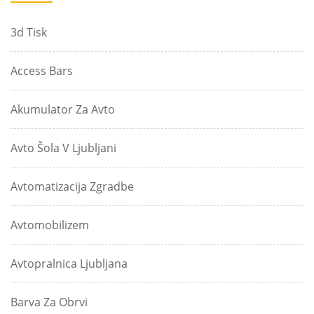
3d Tisk
Access Bars
Akumulator Za Avto
Avto Šola V Ljubljani
Avtomatizacija Zgradbe
Avtomobilizem
Avtopralnica Ljubljana
Barva Za Obrvi