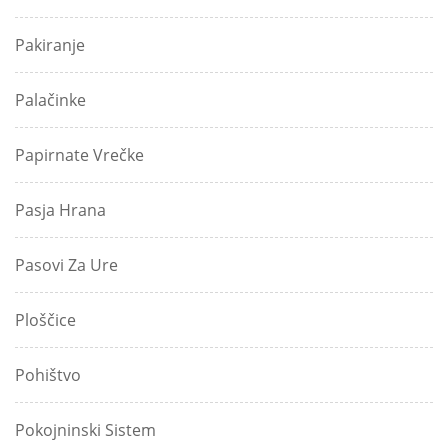
Pakiranje
Palačinke
Papirnate Vrečke
Pasja Hrana
Pasovi Za Ure
Ploščice
Pohištvo
Pokojninski Sistem