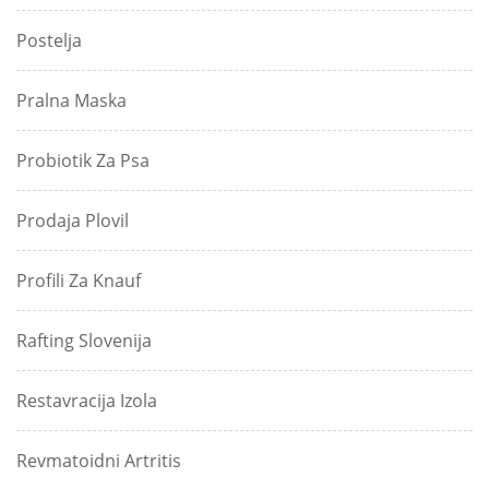
Postelja
Pralna Maska
Probiotik Za Psa
Prodaja Plovil
Profili Za Knauf
Rafting Slovenija
Restavracija Izola
Revmatoidni Artritis