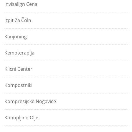
Invisalign Cena
Izpit Za Čoln
Kanjoning
Kemoterapija
Klicni Center
Kompostniki
Kompresijske Nogavice
Konopljino Olje