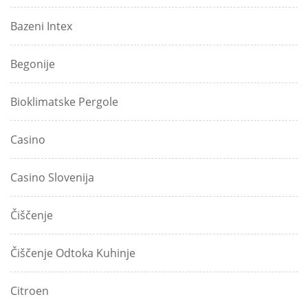
Bazeni Intex
Begonije
Bioklimatske Pergole
Casino
Casino Slovenija
Čiščenje
Čiščenje Odtoka Kuhinje
Citroen