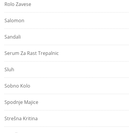
Rolo Zavese
Salomon
Sandali
Serum Za Rast Trepalnic
Sluh
Sobno Kolo
Spodnje Majice
Strešna Kritina