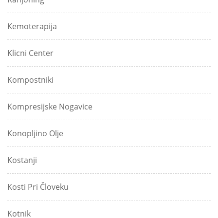
Kemoterapija
Klicni Center
Kompostniki
Kompresijske Nogavice
Konopljino Olje
Kostanji
Kosti Pri Človeku
Kotnik