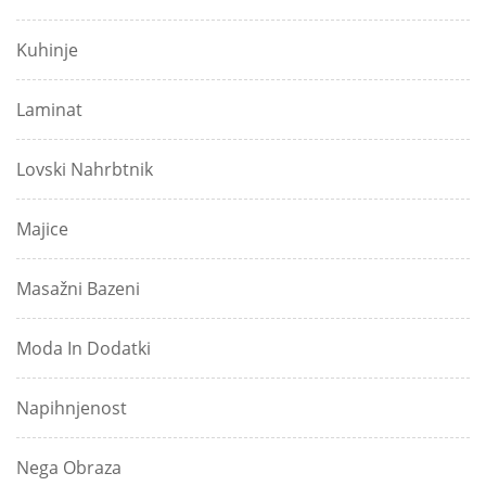
Kuhinje
Laminat
Lovski Nahrbtnik
Majice
Masažni Bazeni
Moda In Dodatki
Napihnjenost
Nega Obraza