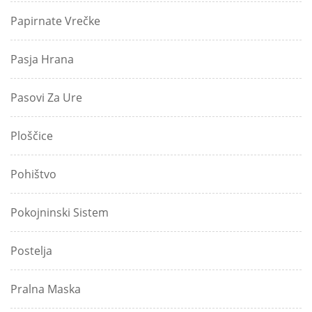
Papirnate Vrečke
Pasja Hrana
Pasovi Za Ure
Ploščice
Pohištvo
Pokojninski Sistem
Postelja
Pralna Maska