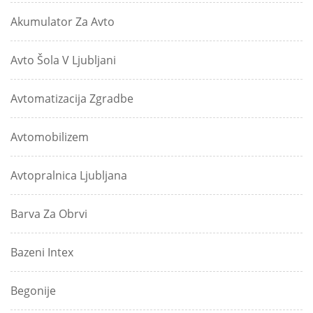
Akumulator Za Avto
Avto Šola V Ljubljani
Avtomatizacija Zgradbe
Avtomobilizem
Avtopralnica Ljubljana
Barva Za Obrvi
Bazeni Intex
Begonije