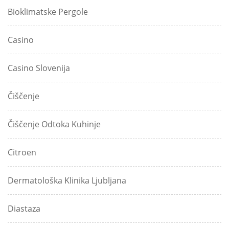
Bioklimatske Pergole
Casino
Casino Slovenija
Čiščenje
Čiščenje Odtoka Kuhinje
Citroen
Dermatološka Klinika Ljubljana
Diastaza