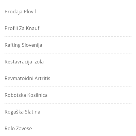
Prodaja Plovil
Profili Za Knauf
Rafting Slovenija
Restavracija Izola
Revmatoidni Artritis
Robotska Kosilnica
Rogaška Slatina
Rolo Zavese