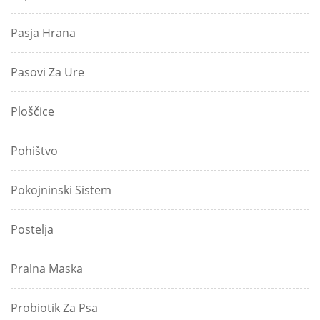
Pasja Hrana
Pasovi Za Ure
Ploščice
Pohištvo
Pokojninski Sistem
Postelja
Pralna Maska
Probiotik Za Psa