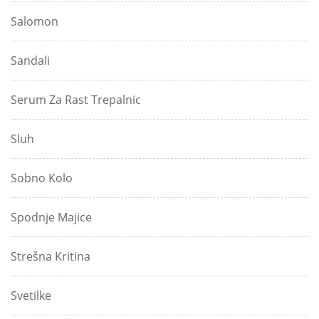
Salomon
Sandali
Serum Za Rast Trepalnic
Sluh
Sobno Kolo
Spodnje Majice
Strešna Kritina
Svetilke