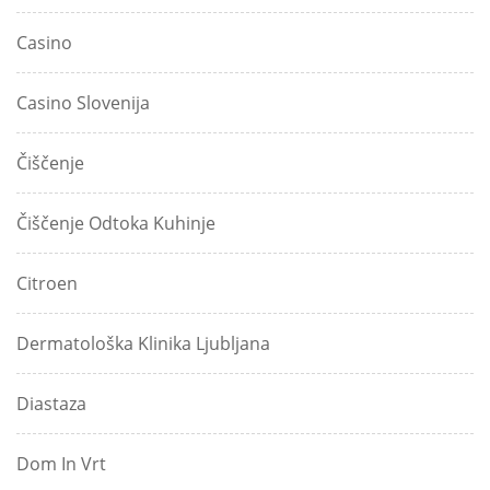
Casino
Casino Slovenija
Čiščenje
Čiščenje Odtoka Kuhinje
Citroen
Dermatološka Klinika Ljubljana
Diastaza
Dom In Vrt