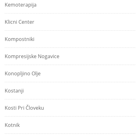
Kemoterapija
Klicni Center
Kompostniki
Kompresijske Nogavice
Konopljino Olje
Kostanji
Kosti Pri Človeku
Kotnik