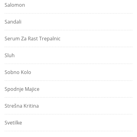
Salomon
Sandali
Serum Za Rast Trepalnic
Sluh
Sobno Kolo
Spodnje Majice
Strešna Kritina
Svetilke