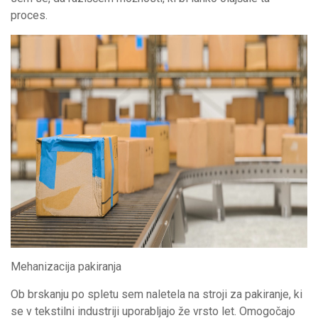
proces.
Mehanizacija pakiranja
Ob brskanju po spletu sem naletela na stroji za pakiranje, ki
se v tekstilni industriji uporabljajo že vrsto let. Omogočajo