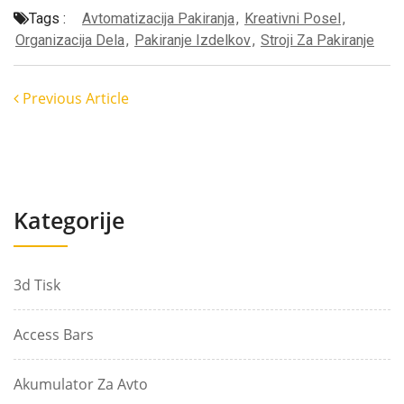
Tags :
Avtomatizacija Pakiranja
,
Kreativni Posel
,
Organizacija Dela
,
Pakiranje Izdelkov
,
Stroji Za Pakiranje
Previous Article
Kategorije
3d Tisk
Access Bars
Akumulator Za Avto