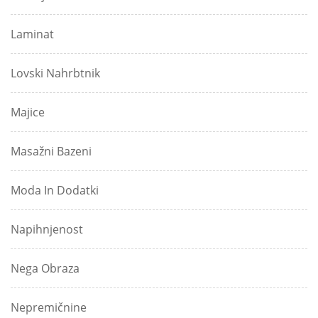
Laminat
Lovski Nahrbtnik
Majice
Masažni Bazeni
Moda In Dodatki
Napihnjenost
Nega Obraza
Nepremičnine