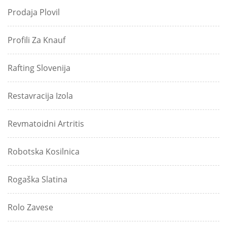
Prodaja Plovil
Profili Za Knauf
Rafting Slovenija
Restavracija Izola
Revmatoidni Artritis
Robotska Kosilnica
Rogaška Slatina
Rolo Zavese