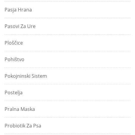
Pasja Hrana
Pasovi Za Ure
Ploščice
Pohištvo
Pokojninski Sistem
Postelja
Pralna Maska
Probiotik Za Psa