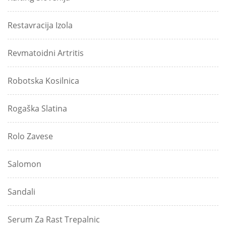
Restavracija Izola
Revmatoidni Artritis
Robotska Kosilnica
Rogaška Slatina
Rolo Zavese
Salomon
Sandali
Serum Za Rast Trepalnic