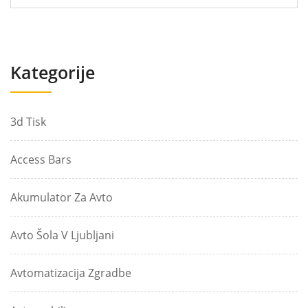
Kategorije
3d Tisk
Access Bars
Akumulator Za Avto
Avto Šola V Ljubljani
Avtomatizacija Zgradbe