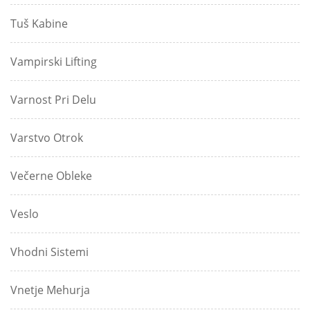
Tuš Kabine
Vampirski Lifting
Varnost Pri Delu
Varstvo Otrok
Večerne Obleke
Veslo
Vhodni Sistemi
Vnetje Mehurja