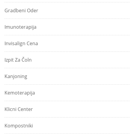
Gradbeni Oder
Imunoterapija
Invisalign Cena
Izpit Za Čoln
Kanjoning
Kemoterapija
Klicni Center
Kompostniki