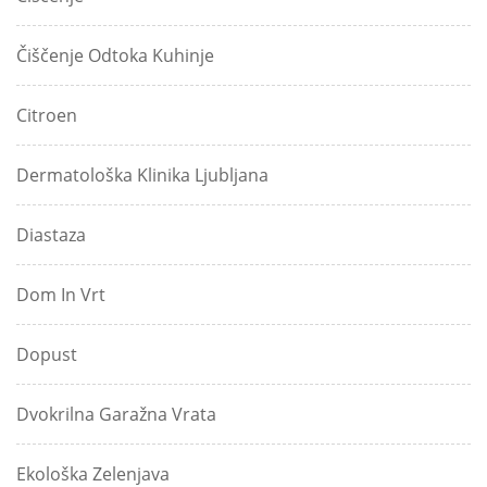
Čiščenje Odtoka Kuhinje
Citroen
Dermatološka Klinika Ljubljana
Diastaza
Dom In Vrt
Dopust
Dvokrilna Garažna Vrata
Ekološka Zelenjava