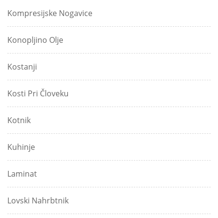
Kompresijske Nogavice
Konopljino Olje
Kostanji
Kosti Pri Človeku
Kotnik
Kuhinje
Laminat
Lovski Nahrbtnik