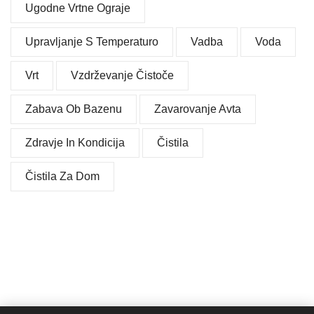
Ugodne Vrtne Ograje
Upravljanje S Temperaturo
Vadba
Voda
Vrt
Vzdrževanje Čistoče
Zabava Ob Bazenu
Zavarovanje Avta
Zdravje In Kondicija
Čistila
Čistila Za Dom