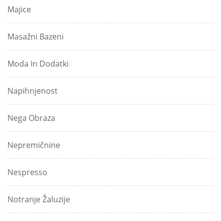
Majice
Masažni Bazeni
Moda In Dodatki
Napihnjenost
Nega Obraza
Nepremičnine
Nespresso
Notranje Žaluzije